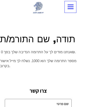
תודה, שם התורמ/ת
אנחנו מודים לך על התרומה הנדיבה שלך בסך ‏0 ‏₪.
מספר התרומה שלך הוא 1000. נשלח לך מייל אישור
בקרוב.
צרו קשר