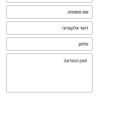
שליחה